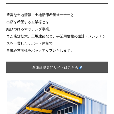
豊富な土地情報・土地活用希望オーナーと
出店を希望する企業様とを
結びつけるマッチング事業。
また店舗拡大、工場建築など、事業用建物の設計・メンテナン
スを一貫したサポート体制で
事業経営者様をバックアップいたします。
倉庫建築専門サイトはこちら