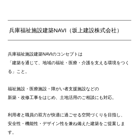
兵庫福祉施設建築NAVI（坂上建設株式会社）
兵庫福祉施設建築NAVIのコンセプトは
「建築を通じて、地域の福祉・医療・介護を支える環境をつく
る」こと。
福祉施設・医療施設・障がい者支援施設などの
新築・改修工事をはじめ、土地活用のご相談にも対応。
利用者と職員の双方が快適に過ごせる空間づくりを目指し、
安全性・機能性・デザイン性を兼ね備えた建築をご提案しま
す。