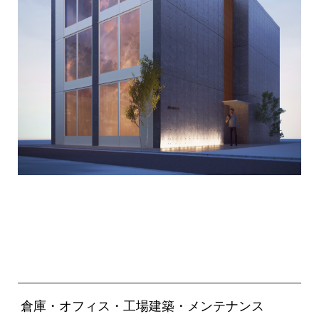
倉庫・オフィス・工場建築・メンテナンス