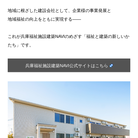
地域に根ざした建設会社として、企業様の事業発展と
地域福祉の向上をともに実現する――
これが兵庫福祉施設建築NAVIのめざす「福祉と建築の新しいか
たち」です。
兵庫福祉施設建築NAVI公式サイトはこちら