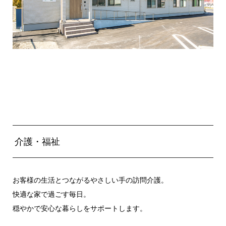
介護・福祉
お客様の生活とつながるやさしい手の訪問介護。
快適な家で過ごす毎日。
穏やかで安心な暮らしをサポートします。