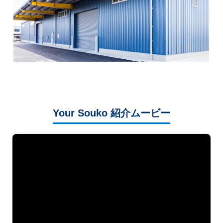
Your Souko 紹介ムービー