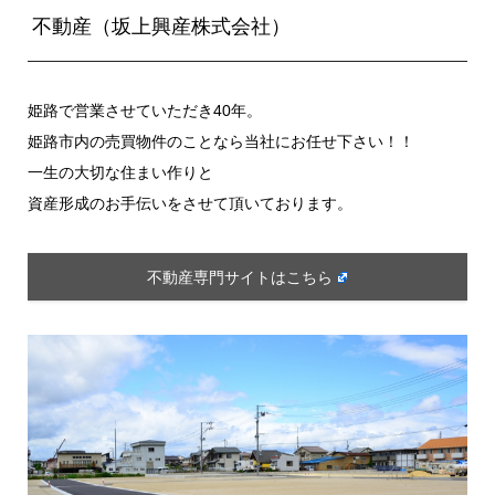
不動産（坂上興産株式会社）
姫路で営業させていただき40年。
姫路市内の売買物件のことなら当社にお任せ下さい！！
一生の大切な住まい作りと
資産形成のお手伝いをさせて頂いております。
不動産専門サイトはこちら