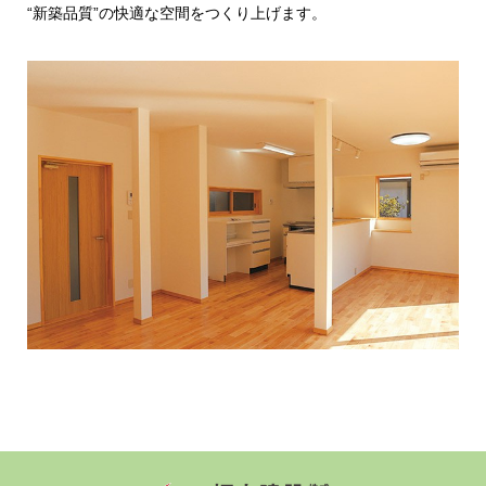
“新築品質”の快適な空間をつくり上げます。