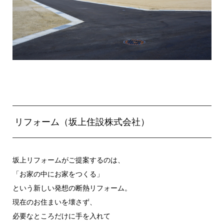
リフォーム（坂上住設株式会社）
坂上リフォームがご提案するのは、
「お家の中にお家をつくる」
という新しい発想の断熱リフォーム。
現在のお住まいを壊さず、
必要なところだけに手を入れて