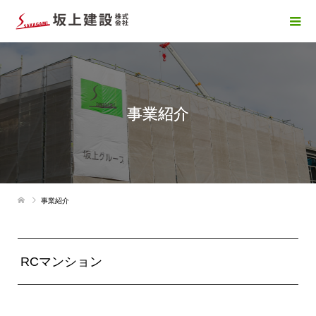
事業紹介
事業紹介
RCマンション