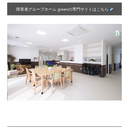
障害者グループホーム greenの専門サイトはこちら