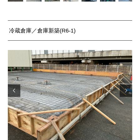
冷蔵倉庫／倉庫新築(R6-1)

