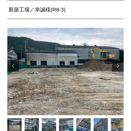
新築工場／幸誠様(R8‐3)

