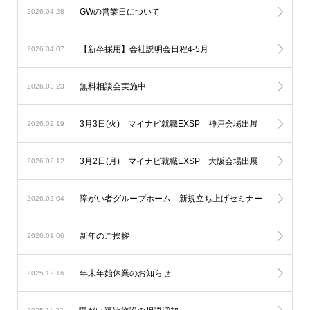
GWの営業日について
2026.04.28
【新卒採用】会社説明会日程4-5月
2026.04.07
無料相談会実施中
2026.03.23
3月3日(火) マイナビ就職EXSP 神戸会場出展
2026.02.19
3月2日(月) マイナビ就職EXSP 大阪会場出展
2026.02.12
障がい者グループホーム 新規立ち上げセミナー
2026.02.04
新年のご挨拶
2026.01.06
年末年始休業のお知らせ
2025.12.16