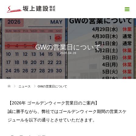
GWの営業日について
2026.04.28
ニュース
GWの営業日について
【2026年 ゴールデンウィーク営業日のご案内】
誠に勝手ながら、弊社ではゴールデンウィーク期間の営業スケ
ジュールを以下の通りとさせていただきます。