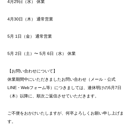
4月29日（水） 休業
4月30日（木） 通常営業
5月 1日（金） 通常営業
5月 2日（土）〜 5月 6日（水） 休業
【お問い合わせについて】
休業期間中にいただきましたお問い合わせ（メール・公式
LINE・Webフォーム等）につきましては、連休明けの5月7日
（木）以降に、順次ご返信させていただきます。
ご不便をおかけいたしますが、何卒よろしくお願い申し上げま
す。